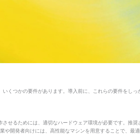
ためには、いくつかの要件があります。導入前に、これらの要件をし
効果的に動作させるためには、適切なハードウェア環境が必要です。
業や開発者向けには、高性能なマシンを用意することで、最適