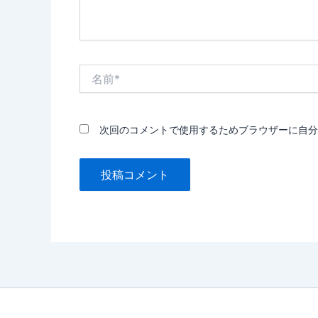
名
前
*
次回のコメントで使用するためブラウザーに自分