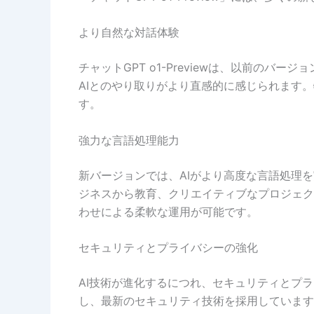
より自然な対話体験
チャットGPT o1-Previewは、以前
AIとのやり取りがより直感的に感じられます
す。
強力な言語処理能力
新バージョンでは、AIがより高度な言語処理
ジネスから教育、クリエイティブなプロジェク
わせによる柔軟な運用が可能です。
セキュリティとプライバシーの強化
AI技術が進化するにつれ、セキュリティとプライ
し、最新のセキュリティ技術を採用しています