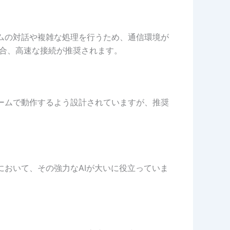
タイムの対話や複雑な処理を行うため、通信環境が
る場合、高速な接続が推奨されます。
フォームで動作するよう設計されていますが、推奨
界において、その強力なAIが大いに役立っていま