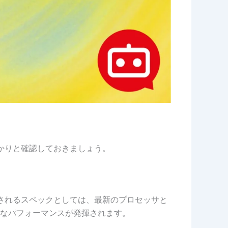
っかりと確認しておきましょう。
推奨されるスペックとしては、最新のプロセッサと
なパフォーマンスが発揮されます。