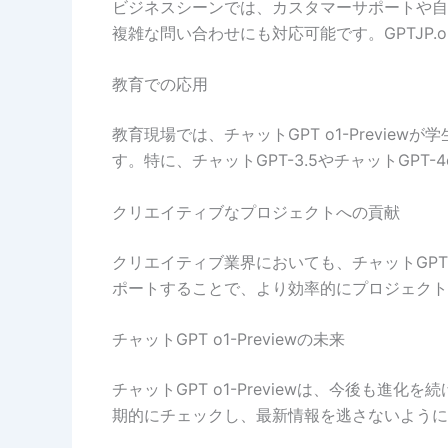
ビジネスシーンでは、カスタマーサポートや自動
複雑な問い合わせにも対応可能です。GPTJP
教育での応用
教育現場では、チャットGPT o1-Prev
す。特に、チャットGPT-3.5やチャットGPT
クリエイティブなプロジェクトへの貢献
クリエイティブ業界においても、チャットGPT
ポートすることで、より効率的にプロジェクト
チャットGPT o1-Previewの未来
チャットGPT o1-Previewは、今後も
期的にチェックし、最新情報を逃さないように