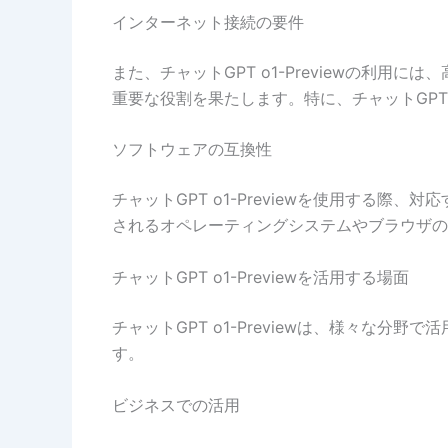
インターネット接続の要件
また、チャットGPT o1-Previewの
重要な役割を果たします。特に、チャットGPT-
ソフトウェアの互換性
チャットGPT o1-Previewを使用す
されるオペレーティングシステムやブラウザの
チャットGPT o1-Previewを活用する場面
チャットGPT o1-Previewは、様々な
す。
ビジネスでの活用