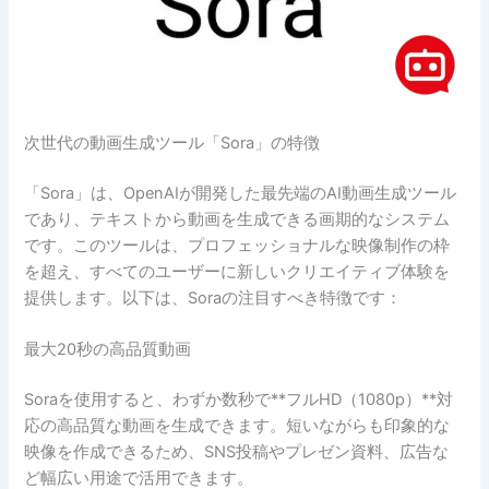
次世代の動画生成ツール「Sora」の特徴
「Sora」は、OpenAIが開発した最先端のAI動画生成ツール
であり、テキストから動画を生成できる画期的なシステム
です。このツールは、プロフェッショナルな映像制作の枠
を超え、すべてのユーザーに新しいクリエイティブ体験を
提供します。以下は、Soraの注目すべき特徴です：
最大20秒の高品質動画
Soraを使用すると、わずか数秒で**フルHD（1080p）**対
応の高品質な動画を生成できます。短いながらも印象的な
映像を作成できるため、SNS投稿やプレゼン資料、広告な
ど幅広い用途で活用できます。