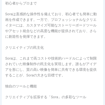
初心者からプロまで
Soraは直感的な操作性を備えており、初心者でも簡単に動
画を作成できます。一方で、プロフェッショナルなクリエ
イターには、カスタマイズ可能なストーリーボードツール
やアセット統合などの高度な機能が提供されており、さら
に創造性を発揮できます。
クリエイティブの民主化
Soraは、これまで高コストや技術的ハードルによって制限
されていた映像制作の民主化を実現します。誰もがアイデ
アを形にし、質の高い映像を簡単に共有できる環境を提供
することが、Soraの大きな目標です。
独自のツールと機能
クリエイティブを拡張する「Sora」の多彩なツール