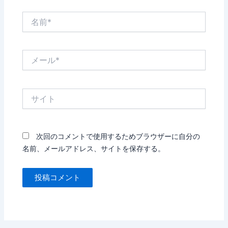
名
前
*
メ
ー
ル
*
サ
イ
ト
次回のコメントで使用するためブラウザーに自分の
名前、メールアドレス、サイトを保存する。