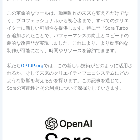
この革命的なツールは、動画制作の未来を変えるだけでな
く、プロフェッショナルから初心者まで、すべてのクリエ
イターに新しい可能性を提供します。特に**「Sora Turbo」
が追加されたことで、パフォーマンスの向上とスピードの
劇的な改善**が実現しました。これにより、より効率的な
制作が可能になり、時間やリソースを節約できます。
私たち
GPTJP.org
では、この新しい技術がどのように活用さ
れるか、そして未来のクリエイティブエコシステムにどの
ような影響を与えるかを探ります。この記事を通じて、
Soraの可能性とその利点について深掘りしていきます。