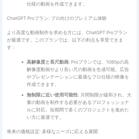
仕様の動画を作成できます。
ChatGPT Proプラン: プロ向けのプレミアム体験
より高度な動画制作を求める方には、ChatGPT Proプラン
が最適です。このプランでは、以下の利点を享受できま
す：
高解像度と長尺動画
: Proプランでは、1080pの高
解像度動画やより長い尺の動画を生成可能。広告
やプレゼンテーションに最適なプロ仕様の映像を
作成できます。
無制限に近い使用可能性
: 月間制限が緩和され、大
量の動画を制作する必要があるプロフェッショナ
ルに対応。短期間で多くのプロジェクトを進めた
い方に最適です。
将来の価格設定: 多様なニーズに応える展開