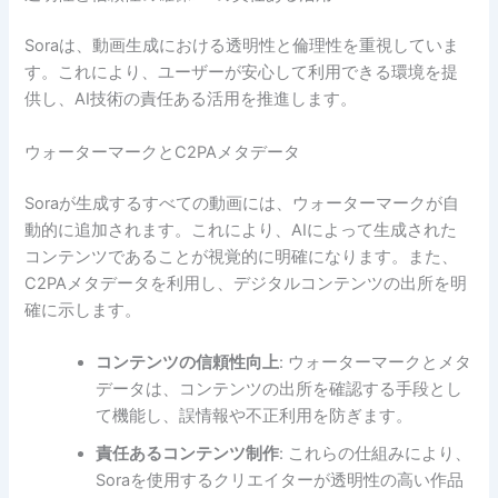
Soraは、動画生成における透明性と倫理性を重視していま
す。これにより、ユーザーが安心して利用できる環境を提
供し、AI技術の責任ある活用を推進します。
ウォーターマークとC2PAメタデータ
Soraが生成するすべての動画には、ウォーターマークが自
動的に追加されます。これにより、AIによって生成された
コンテンツであることが視覚的に明確になります。また、
C2PAメタデータを利用し、デジタルコンテンツの出所を明
確に示します。
コンテンツの信頼性向上
: ウォーターマークとメタ
データは、コンテンツの出所を確認する手段とし
て機能し、誤情報や不正利用を防ぎます。
責任あるコンテンツ制作
: これらの仕組みにより、
Soraを使用するクリエイターが透明性の高い作品