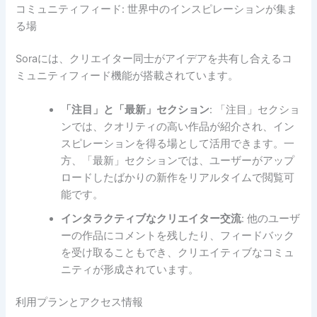
コミュニティフィード: 世界中のインスピレーションが集ま
る場
Soraには、クリエイター同士がアイデアを共有し合えるコ
ミュニティフィード機能が搭載されています。
「注目」と「最新」セクション
: 「注目」セクショ
ンでは、クオリティの高い作品が紹介され、イン
スピレーションを得る場として活用できます。一
方、「最新」セクションでは、ユーザーがアップ
ロードしたばかりの新作をリアルタイムで閲覧可
能です。
インタラクティブなクリエイター交流
: 他のユーザ
ーの作品にコメントを残したり、フィードバック
を受け取ることもでき、クリエイティブなコミュ
ニティが形成されています。
利用プランとアクセス情報